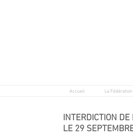
Accueil
La Fédération
INTERDICTION DE
LE 29 SEPTEMBRE