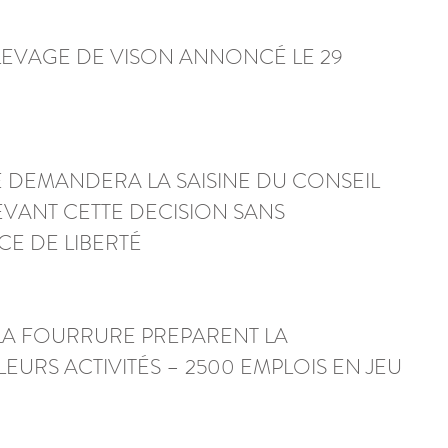
ELEVAGE DE VISON ANNONCÉ LE 29 
E DEMANDERA LA SAISINE DU CONSEIL 
VANT CETTE DECISION SANS 
E DE LIBERTÉ 
 LA FOURRURE PREPARENT LA 
EURS ACTIVITÉS – 2500 EMPLOIS EN JEU 