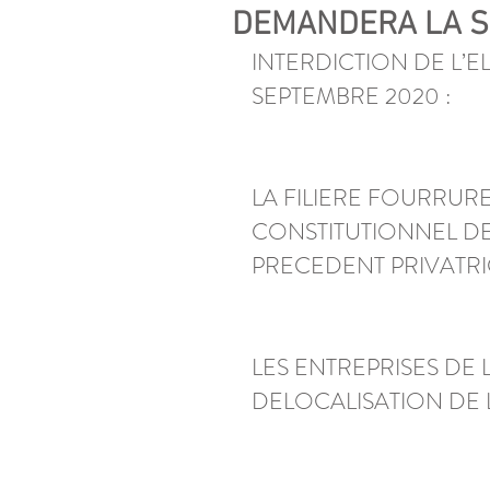
DEMANDERA LA S
INTERDICTION DE L’
SEPTEMBRE 2020 : 
LA FILIERE FOURRUR
CONSTITUTIONNEL DE
PRECEDENT PRIVATRIC
LES ENTREPRISES DE
DELOCALISATION DE L