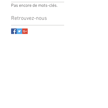
Pas encore de mots-clés.
Retrouvez-nous