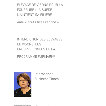
ELEVAGE DE VISONS POUR LA
FOURRURE : LA SUEDE
MAINTIENT SA FILIERE
Aide « coûts fixes rebond »
INTERDICTION DES ELEVAGES
DE VISONS :LES
PROFESSIONNELS DE LA
FOURRURE DEMANDENT AUX
PROGRAMME FURMARK®
PARLEMENTAIRES
International
Business Times