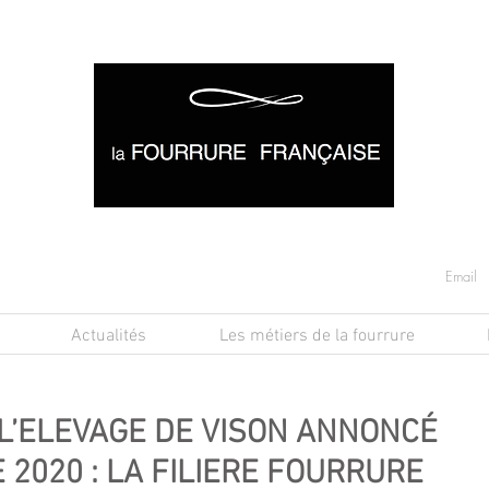
Actualités
Les métiers de la fourrure
 L’ELEVAGE DE VISON ANNONCÉ
 2020 : LA FILIERE FOURRURE