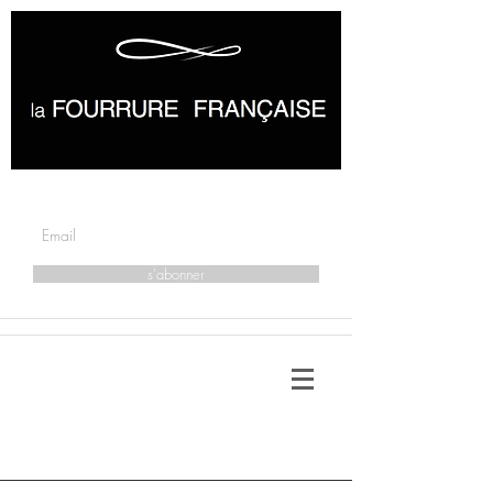
s'abonner