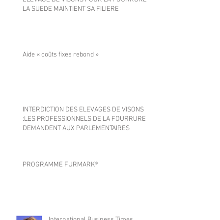
LA SUEDE MAINTIENT SA FILIERE
Aide « coûts fixes rebond »
INTERDICTION DES ELEVAGES DE VISONS
:LES PROFESSIONNELS DE LA FOURRURE
DEMANDENT AUX PARLEMENTAIRES
PROGRAMME FURMARK®
International Business Times