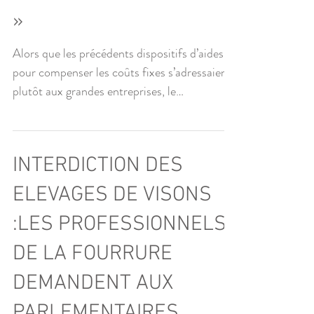
»
Alors que les précédents dispositifs d’aides
pour compenser les coûts fixes s’adressaient
plutôt aux grandes entreprises, le
gouvernement...
INTERDICTION DES
ELEVAGES DE VISONS
:LES PROFESSIONNELS
DE LA FOURRURE
DEMANDENT AUX
PARLEMENTAIRES