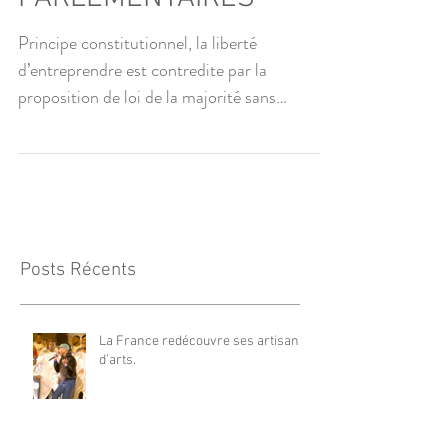
Principe constitutionnel, la liberté
d’entreprendre est contredite par la
proposition de loi de la majorité sans
qu’aucun principe...
Posts Récents
La France redécouvre ses artisans
d’arts.