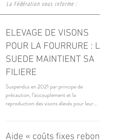
La Fédération vous informe :
ELEVAGE DE VISONS
POUR LA FOURRURE : LA
SUEDE MAINTIENT SA
FILIERE
Suspendus en 2021 par principe de
précaution, l’accouplement et la
reproduction des visons élevés pour leur
fourrure viennent d’être...
Aide « coûts fixes rebond