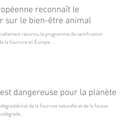
opéenne reconnaît le
sur le bien-être animal
iellement reconnu le programme de certification
 la fourrure en Europe....
 est dangereuse pour la planète
égradabilité de la fourrure naturelle et de la fausse
iodégrade...