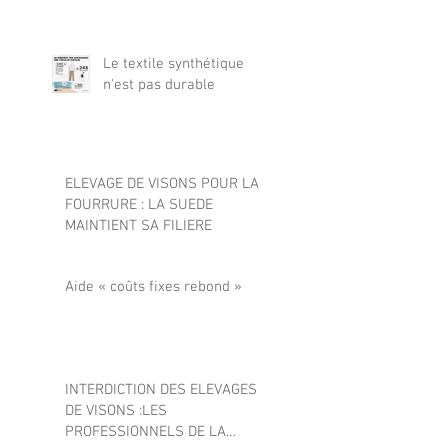
Le textile synthétique
n'est pas durable
ELEVAGE DE VISONS POUR LA
FOURRURE : LA SUEDE
MAINTIENT SA FILIERE
Aide « coûts fixes rebond »
INTERDICTION DES ELEVAGES
DE VISONS :LES
PROFESSIONNELS DE LA