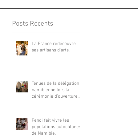
Posts Récents
La France redécouvre
ses artisans d’arts.
Tenues de la délégation
namibienne lors la
cérémonie d’ouverture
olympique
Fendi fait vivre les
populations autochtones
de Namibie.