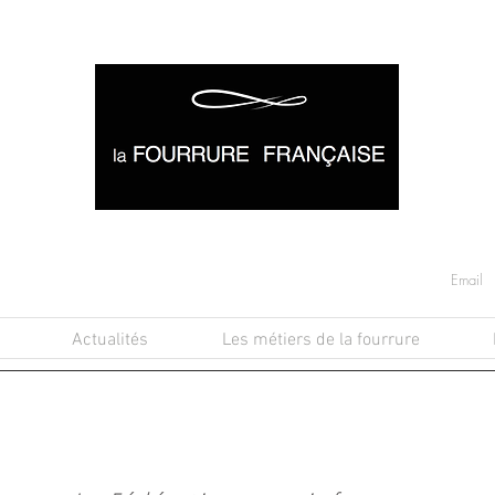
Actualités
Les métiers de la fourrure